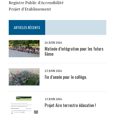
Registre Public d'Accessibilité
Projet d'Etablissement
ARTICLES RÉCENTS
26 JUIN 2026
Matinée d’intégration pour les futurs
6ème
25 JUIN 2026
Fin d’année pour le collège.
15 JUIN 2026
Projet Aire terrestre éducative !