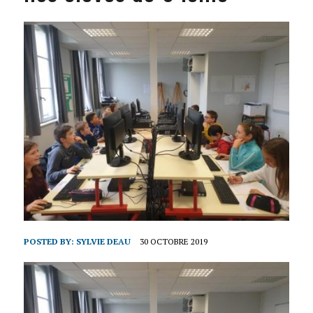
POSTED BY:
SYLVIE DEAU
30 OCTOBRE 2019