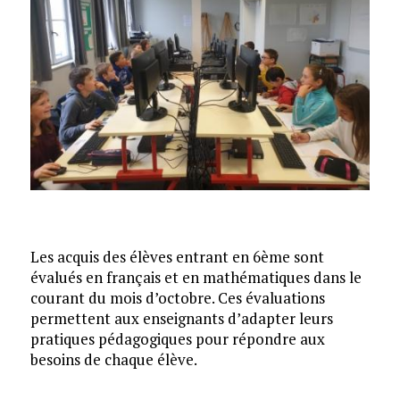
Les acquis des élèves entrant en 6ème sont
évalués en français et en mathématiques dans le
courant du mois d’octobre. Ces évaluations
permettent aux enseignants d’adapter leurs
pratiques pédagogiques pour répondre aux
besoins de chaque élève.