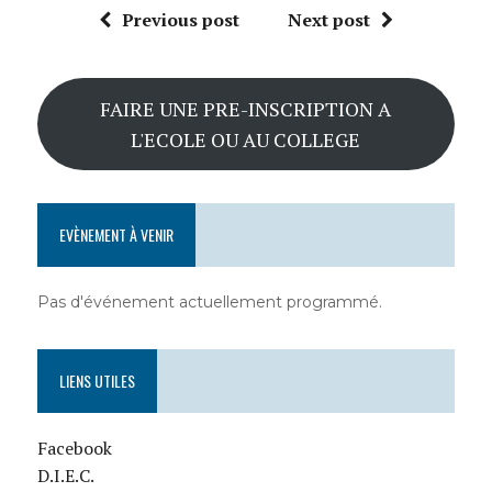
Previous post
Next post
FAIRE UNE PRE-INSCRIPTION A
L'ECOLE OU AU COLLEGE
EVÈNEMENT À VENIR
Pas d'événement actuellement programmé.
LIENS UTILES
Facebook
D.I.E.C.