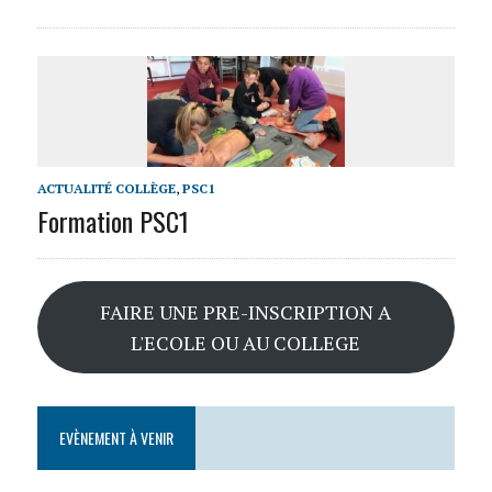
ACTUALITÉ COLLÈGE
,
PSC1
Formation PSC1
FAIRE UNE PRE-INSCRIPTION A
L'ECOLE OU AU COLLEGE
EVÈNEMENT À VENIR