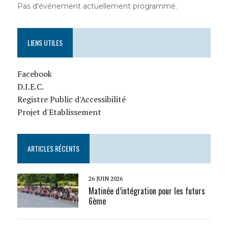
Pas d'événement actuellement programmé.
LIENS UTILES
Facebook
D.I.E.C.
Registre Public d'Accessibilité
Projet d'Etablissement
ARTICLES RÉCENTS
26 JUIN 2026
Matinée d’intégration pour les futurs
6ème