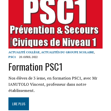
ACTUALITÉ COLLÈGE
,
ACTUALITÉS DU GROUPE SCOLAIRE
,
PSC1
20 AVRIL 2022
Formation PSC1
Nos élèves de 3 ieme, en formation PSC1, avec Mr
IANUTOLO Vincent, professeur dans notre
établissement.
LIRE PLUS