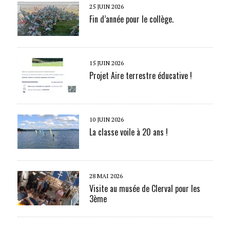
25 JUIN 2026
Fin d’année pour le collège.
15 JUIN 2026
Projet Aire terrestre éducative !
10 JUIN 2026
La classe voile à 20 ans !
28 MAI 2026
Visite au musée de Clerval pour les
3ème