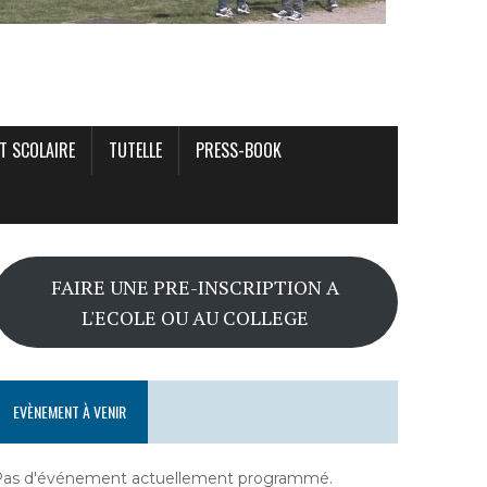
T SCOLAIRE
TUTELLE
PRESS-BOOK
FAIRE UNE PRE-INSCRIPTION A
L'ECOLE OU AU COLLEGE
EVÈNEMENT À VENIR
Pas d'événement actuellement programmé.