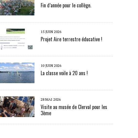
Fin d’année pour le collège.
15 JUIN 2026
Projet Aire terrestre éducative !
10 JUIN 2026
La classe voile à 20 ans !
28 MAI 2026
Visite au musée de Clerval pour les
3ème