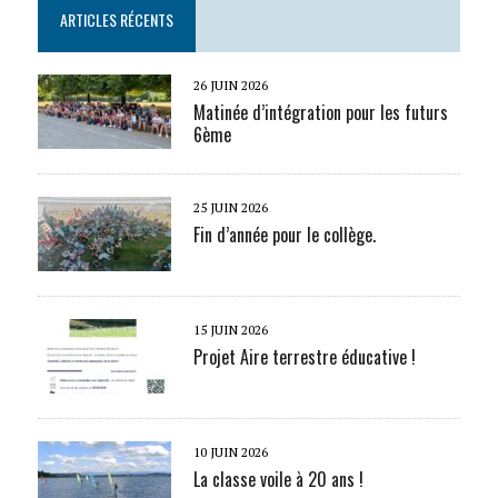
ARTICLES RÉCENTS
26 JUIN 2026
Matinée d’intégration pour les futurs
6ème
25 JUIN 2026
Fin d’année pour le collège.
15 JUIN 2026
Projet Aire terrestre éducative !
10 JUIN 2026
La classe voile à 20 ans !