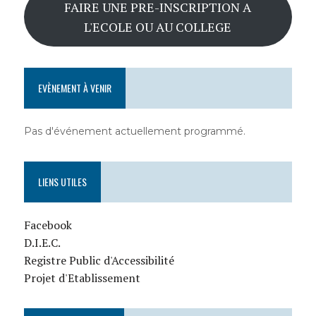
FAIRE UNE PRE-INSCRIPTION A
L'ECOLE OU AU COLLEGE
EVÈNEMENT À VENIR
Pas d'événement actuellement programmé.
LIENS UTILES
Facebook
D.I.E.C.
Registre Public d'Accessibilité
Projet d'Etablissement