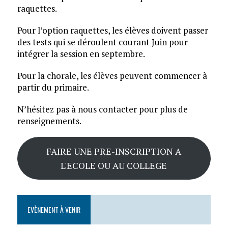
raquettes.
Pour l’option raquettes, les élèves doivent passer
des tests qui se déroulent courant Juin pour
intégrer la session en septembre.
Pour la chorale, les élèves peuvent commencer à
partir du primaire.
N’hésitez pas à nous contacter pour plus de
renseignements.
FAIRE UNE PRE-INSCRIPTION A
L'ECOLE OU AU COLLEGE
EVÈNEMENT À VENIR