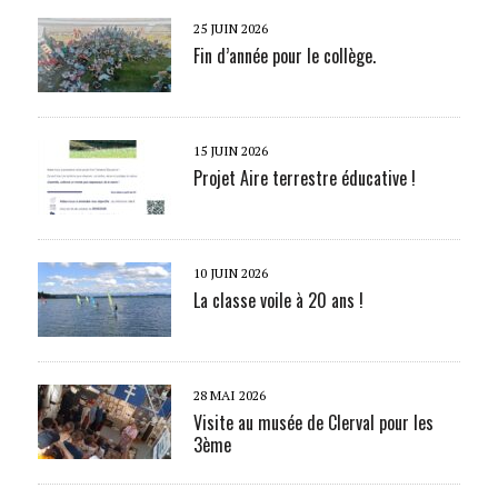
25 JUIN 2026
Fin d’année pour le collège.
15 JUIN 2026
Projet Aire terrestre éducative !
10 JUIN 2026
La classe voile à 20 ans !
28 MAI 2026
Visite au musée de Clerval pour les
3ème