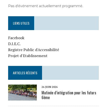
Pas d'événement actuellement programmé.
LIENS UTILES
Facebook
D.I.E.C.
Registre Public d'Accessibilité
Projet d'Etablissement
ARTICLES RÉCENTS
26 JUIN 2026
Matinée d’intégration pour les futurs
6ème