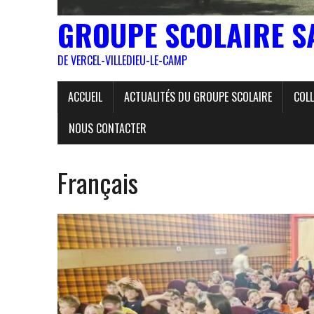
GROUPE SCOLAIRE S
DE VERCEL-VILLEDIEU-LE-CAMP
ACCUEIL
ACTUALITÉS DU GROUPE SCOLAIRE
COLL
NOUS CONTACTER
Français