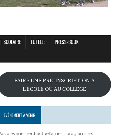
T SCOLAIRE
TUTELLE
PRESS-BOOK
FAIRE UNE PRE-INSCRIPTION A
L'ECOLE OU AU COLLEGE
EVÈNEMENT À VENIR
Pas d'événement actuellement programmé.