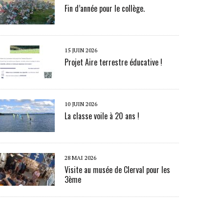
Fin d’année pour le collège.
15 JUIN 2026
Projet Aire terrestre éducative !
10 JUIN 2026
La classe voile à 20 ans !
28 MAI 2026
Visite au musée de Clerval pour les
3ème