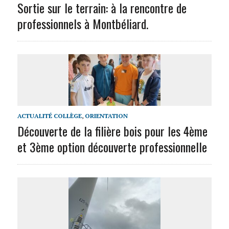
Sortie sur le terrain: à la rencontre de
professionnels à Montbéliard.
ACTUALITÉ COLLÈGE
,
ORIENTATION
Découverte de la filière bois pour les 4ème
et 3ème option découverte professionnelle