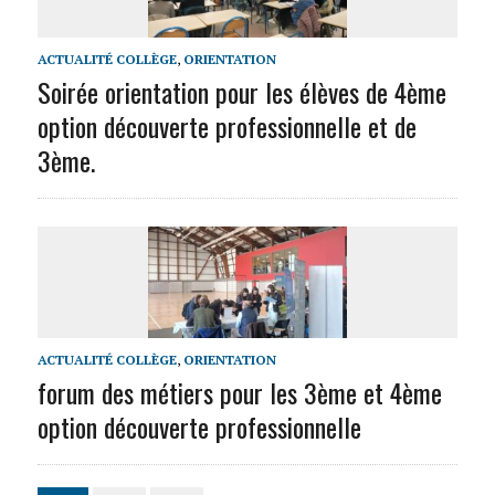
ACTUALITÉ COLLÈGE
,
ORIENTATION
Soirée orientation pour les élèves de 4ème
option découverte professionnelle et de
3ème.
ACTUALITÉ COLLÈGE
,
ORIENTATION
forum des métiers pour les 3ème et 4ème
option découverte professionnelle