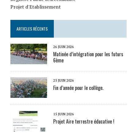
Projet d'Etablissement
ARTICLES RÉCENTS
26 JUIN 2026
Matinée d’intégration pour les futurs
6ème
25 JUIN 2026
Fin d’année pour le collège.
15 JUIN 2026
Projet Aire terrestre éducative !