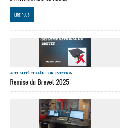
LIRE PLUS
ACTUALITÉ COLLÈGE
,
ORIENTATION
Remise du Brevet 2025