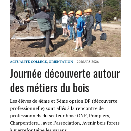
ACTUALITÉ COLLÈGE
,
ORIENTATION
20 MARS 2026
Journée découverte autour
des métiers du bois
Les élèves de 4ème et 3ème option DP (découverte
professionnelle) sont allés à la rencontre de
professionnels du secteur bois: ONF, Pompiers,
Charpentiers… avec l’association, Avenir bois forets
à Pierrefontaine les varans.