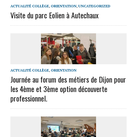
ACTUALITÉ COLLÈGE
,
ORIENTATION
,
UNCATEGORIZED
Visite du parc Eolien à Autechaux
ACTUALITÉ COLLÈGE
,
ORIENTATION
Journée au forum des métiers de Dijon pour
les 4ème et 3ème option découverte
professionnel.