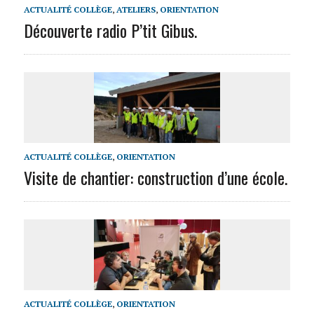
ACTUALITÉ COLLÈGE
,
ATELIERS
,
ORIENTATION
Découverte radio P’tit Gibus.
ACTUALITÉ COLLÈGE
,
ORIENTATION
Visite de chantier: construction d’une école.
ACTUALITÉ COLLÈGE
,
ORIENTATION