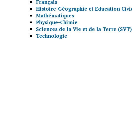
Français
Histoire-Géographie et Education Civ
Mathématiques
Physique-Chimie
Sciences de la Vie et de la Terre (SVT)
Technologie