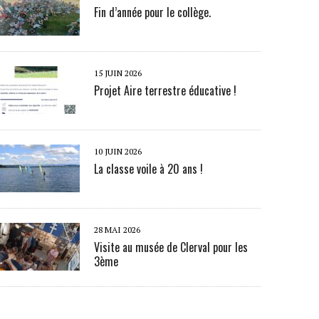
Fin d’année pour le collège.
15 JUIN 2026
Projet Aire terrestre éducative !
10 JUIN 2026
La classe voile à 20 ans !
28 MAI 2026
Visite au musée de Clerval pour les
3ème