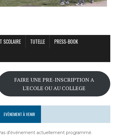
T SCOLAIRE
TUTELLE
PRESS-BOOK
FAIRE UNE PRE-INSCRIPTION A
L'ECOLE OU AU COLLEGE
EVÈNEMENT À VENIR
Pas d'événement actuellement programmé.