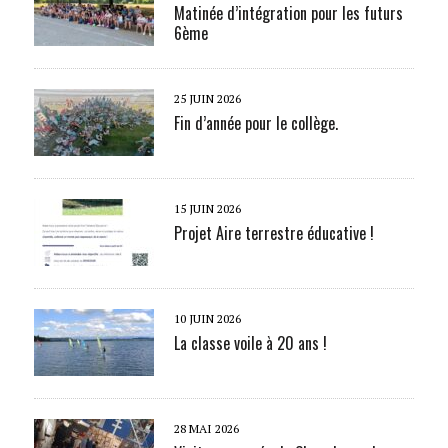
Matinée d’intégration pour les futurs
6ème
25 JUIN 2026
Fin d’année pour le collège.
15 JUIN 2026
Projet Aire terrestre éducative !
10 JUIN 2026
La classe voile à 20 ans !
28 MAI 2026