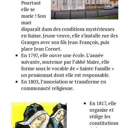
Pourtant
elle se
marie ! Son
mari
disparaît dans des conditions mystérieuses
en Suisse. Jeune veuve, elle s’installe rue des
Granges avec son fils Jean-François, puis
place Jean Cornet.
En 1797, elle ouvre une école. L’année
suivante, soutenue par l’abbé Maire, elle
forme sous le vocable de « Sainte Famille »
un pensionnat dont elle est responsable.
En 1803, l’association se transforme en
communauté religieuse.
En 1817, elle
organise et
rédige les
constitutions