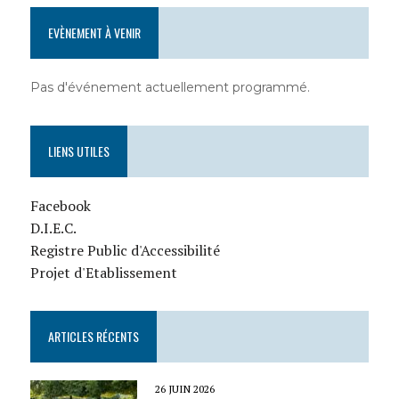
EVÈNEMENT À VENIR
Pas d'événement actuellement programmé.
LIENS UTILES
Facebook
D.I.E.C.
Registre Public d'Accessibilité
Projet d'Etablissement
ARTICLES RÉCENTS
26 JUIN 2026