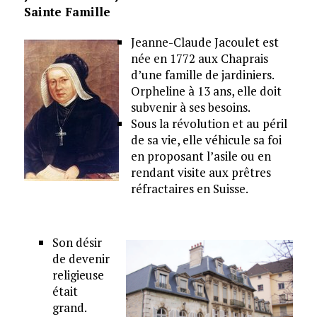
Sainte Famille
Jeanne-Claude Jacoulet est
née en 1772 aux Chaprais
d’une famille de jardiniers.
Orpheline à 13 ans, elle doit
subvenir à ses besoins.
Sous la révolution et au péril
de sa vie, elle véhicule sa foi
en proposant l’asile ou en
rendant visite aux prêtres
réfractaires en Suisse.
Son désir
de devenir
religieuse
était
grand.