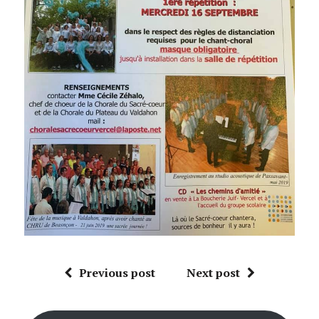
Previous post
Next post