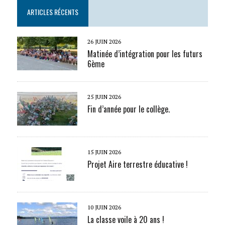
ARTICLES RÉCENTS
26 JUIN 2026
Matinée d’intégration pour les futurs
6ème
25 JUIN 2026
Fin d’année pour le collège.
15 JUIN 2026
Projet Aire terrestre éducative !
10 JUIN 2026
La classe voile à 20 ans !