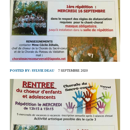
POSTED BY:
SYLVIE DEAU
7 SEPTEMBRE 2020