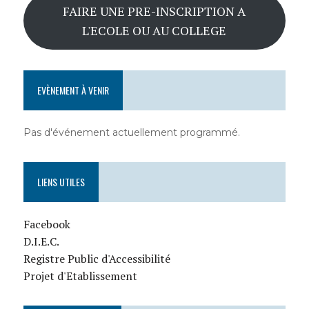
FAIRE UNE PRE-INSCRIPTION A
L'ECOLE OU AU COLLEGE
EVÈNEMENT À VENIR
Pas d'événement actuellement programmé.
LIENS UTILES
Facebook
D.I.E.C.
Registre Public d'Accessibilité
Projet d'Etablissement