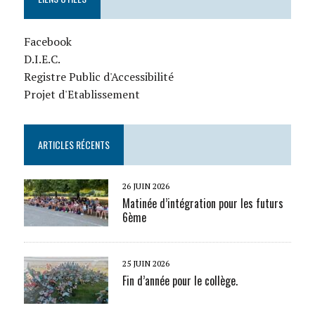
Facebook
D.I.E.C.
Registre Public d'Accessibilité
Projet d'Etablissement
ARTICLES RÉCENTS
26 JUIN 2026
Matinée d’intégration pour les futurs
6ème
25 JUIN 2026
Fin d’année pour le collège.