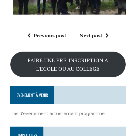
Previous post
Next post
FAIRE UNE PRE-INSCRIPTION A
L'ECOLE OU AU COLLEGE
EVÈNEMENT À VENIR
Pas d'événement actuellement programmé.
LIENS UTILES