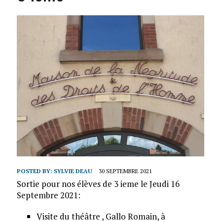
POSTED BY:
SYLVIE DEAU
30 SEPTEMBRE 2021
Sortie pour nos élèves de 3 ieme le Jeudi 16
Septembre 2021:
Visite du théâtre , Gallo Romain, à