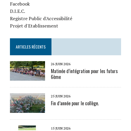
Facebook
D.I.E.C.
Registre Public d'Accessibilité
Projet d'Etablissement
ARTICLES RÉCENTS
26 JUIN 2026
Matinée d’intégration pour les futurs
6ème
25 JUIN 2026
Fin d’année pour le collège.
15 JUIN 2026