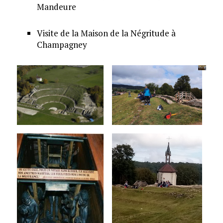
Mandeure
Visite de la Maison de la Négritude à
Champagney