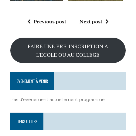
Previous post
Next post
FAIRE UNE PRE-INSCRIPTION A
L'ECOLE OU AU COLLEGE
EVÈNEMENT À VENIR
Pas d'événement actuellement programmé.
LIENS UTILES