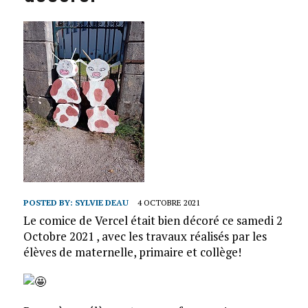
POSTED BY:
SYLVIE DEAU
4 OCTOBRE 2021
Le comice de Vercel était bien décoré ce samedi 2
Octobre 2021 , avec les travaux réalisés par les
élèves de maternelle, primaire et collège!