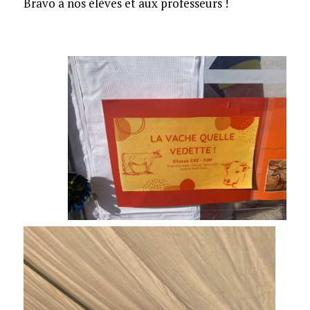
Bravo à nos élèves et aux professeurs !