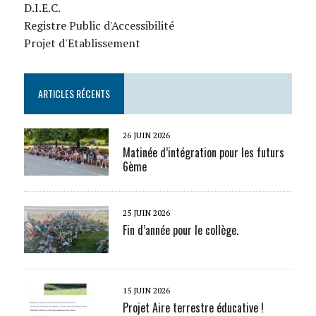
D.I.E.C.
Registre Public d'Accessibilité
Projet d'Etablissement
ARTICLES RÉCENTS
26 JUIN 2026
Matinée d’intégration pour les futurs
6ème
25 JUIN 2026
Fin d’année pour le collège.
15 JUIN 2026
Projet Aire terrestre éducative !