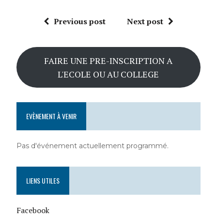
Previous post
Next post
FAIRE UNE PRE-INSCRIPTION A
L'ECOLE OU AU COLLEGE
EVÈNEMENT À VENIR
Pas d'événement actuellement programmé.
LIENS UTILES
Facebook