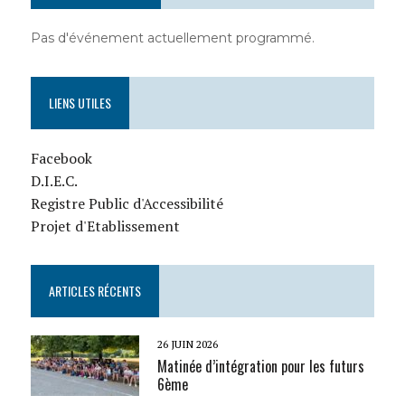
Pas d'événement actuellement programmé.
LIENS UTILES
Facebook
D.I.E.C.
Registre Public d'Accessibilité
Projet d'Etablissement
ARTICLES RÉCENTS
26 JUIN 2026
Matinée d’intégration pour les futurs
6ème