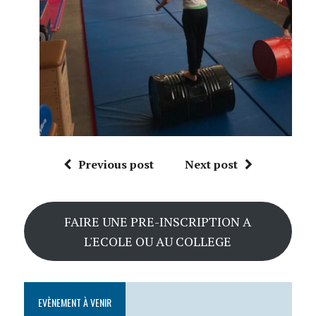
Previous post
Next post
FAIRE UNE PRE-INSCRIPTION A
L'ECOLE OU AU COLLEGE
EVÈNEMENT À VENIR