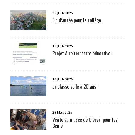
25 JUIN 2026
Fin d’année pour le collège.
15 JUIN 2026
Projet Aire terrestre éducative !
10 JUIN 2026
La classe voile à 20 ans !
28 MAI 2026
Visite au musée de Clerval pour les
3ème