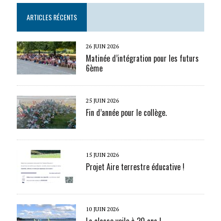
ARTICLES RÉCENTS
26 JUIN 2026
Matinée d’intégration pour les futurs
6ème
25 JUIN 2026
Fin d’année pour le collège.
15 JUIN 2026
Projet Aire terrestre éducative !
10 JUIN 2026