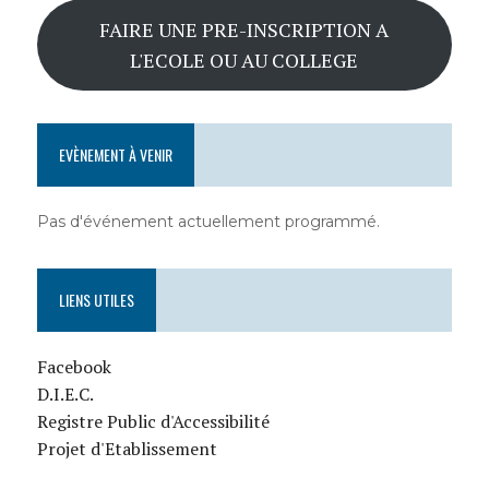
FAIRE UNE PRE-INSCRIPTION A
L'ECOLE OU AU COLLEGE
EVÈNEMENT À VENIR
Pas d'événement actuellement programmé.
LIENS UTILES
Facebook
D.I.E.C.
Registre Public d'Accessibilité
Projet d'Etablissement