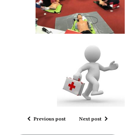
Previous post
Next post