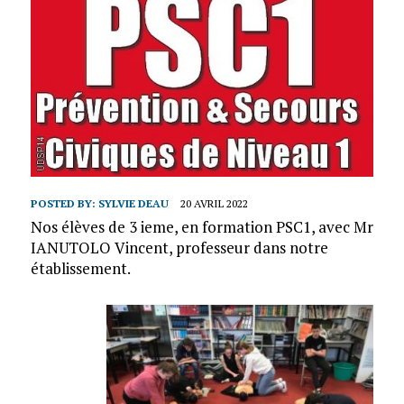
POSTED BY:
SYLVIE DEAU
20 AVRIL 2022
Nos élèves de 3 ieme, en formation PSC1, avec Mr
IANUTOLO Vincent, professeur dans notre
établissement.