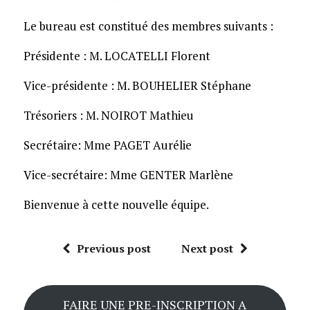
Le bureau est constitué des membres suivants :
Présidente : M. LOCATELLI Florent
Vice-présidente : M. BOUHELIER Stéphane
Trésoriers : M. NOIROT Mathieu
Secrétaire: Mme PAGET Aurélie
Vice-secrétaire: Mme GENTER Marlène
Bienvenue à cette nouvelle équipe.
Previous post
Next post
FAIRE UNE PRE-INSCRIPTION A