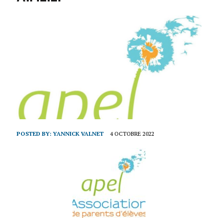
POSTED BY:
YANNICK VALNET
4 OCTOBRE 2022