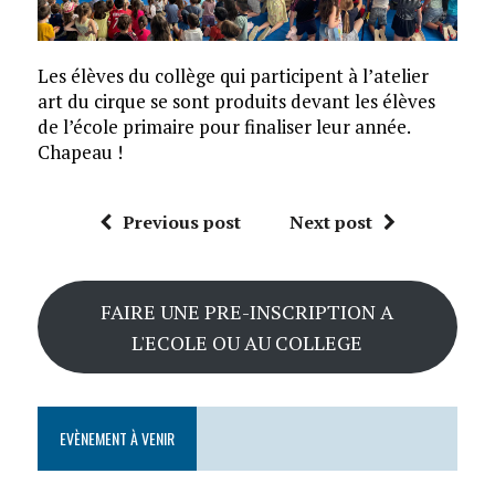
Les élèves du collège qui participent à l’atelier
art du cirque se sont produits devant les élèves
de l’école primaire pour finaliser leur année.
Chapeau !
Previous post
Next post
FAIRE UNE PRE-INSCRIPTION A
L'ECOLE OU AU COLLEGE
EVÈNEMENT À VENIR