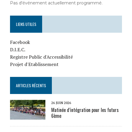
Pas d'événement actuellement programmé.
LIENS UTILES
Facebook
D.I.E.C.
Registre Public d'Accessibilité
Projet d'Etablissement
ARTICLES RÉCENTS
26 JUIN 2026
Matinée d’intégration pour les futurs
6ème