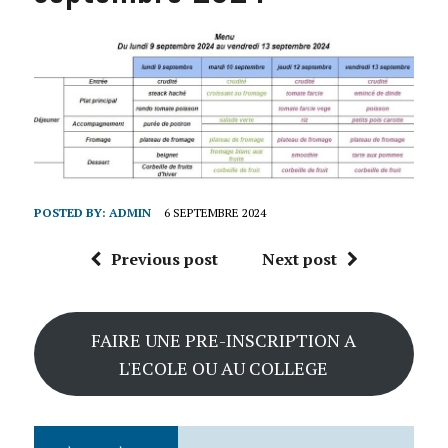
POSTED BY:
ADMIN
6 SEPTEMBRE 2024
Previous post
Next post
FAIRE UNE PRE-INSCRIPTION A
L'ECOLE OU AU COLLEGE