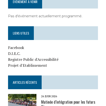
EVÈNEMENT À VENIR
Pas d'événement actuellement programmé.
LIENS UTILES
Facebook
D.I.E.C.
Registre Public d'Accessibilité
Projet d'Etablissement
ARTICLES RÉCENTS
26 JUIN 2026
Matinée d’intégration pour les futurs