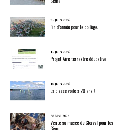
6ème
25 JUIN 2026
Fin d’année pour le collège.
15 JUIN 2026
Projet Aire terrestre éducative !
10 JUIN 2026
La classe voile à 20 ans !
28 MAI 2026
Visite au musée de Clerval pour les
3ème