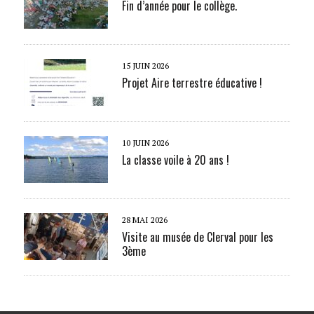
Fin d’année pour le collège.
15 JUIN 2026
Projet Aire terrestre éducative !
10 JUIN 2026
La classe voile à 20 ans !
28 MAI 2026
Visite au musée de Clerval pour les
3ème