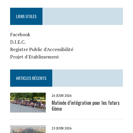
LIENS UTILES
Facebook
D.I.E.C.
Registre Public d'Accessibilité
Projet d'Etablissement
ARTICLES RÉCENTS
26 JUIN 2026
Matinée d’intégration pour les futurs
6ème
25 JUIN 2026