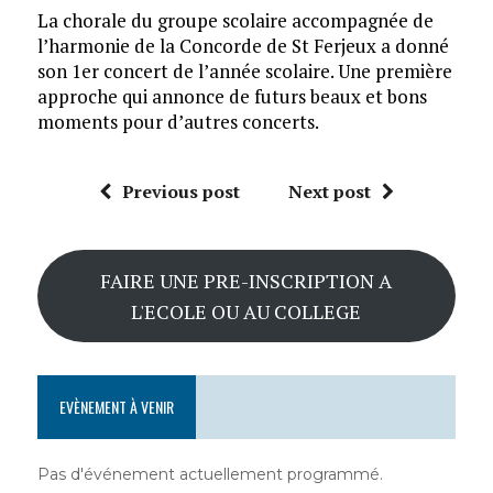
La chorale du groupe scolaire accompagnée de
l’harmonie de la Concorde de St Ferjeux a donné
son 1er concert de l’année scolaire. Une première
approche qui annonce de futurs beaux et bons
moments pour d’autres concerts.
Previous post
Next post
FAIRE UNE PRE-INSCRIPTION A
L'ECOLE OU AU COLLEGE
EVÈNEMENT À VENIR
Pas d'événement actuellement programmé.