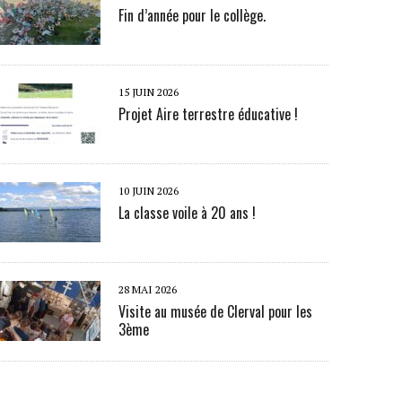
Fin d’année pour le collège.
15 JUIN 2026
Projet Aire terrestre éducative !
10 JUIN 2026
La classe voile à 20 ans !
28 MAI 2026
Visite au musée de Clerval pour les
3ème