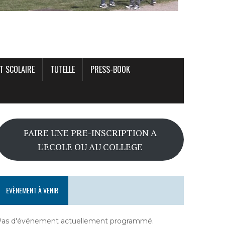
T SCOLAIRE
TUTELLE
PRESS-BOOK
FAIRE UNE PRE-INSCRIPTION A
L'ECOLE OU AU COLLEGE
EVÈNEMENT À VENIR
Pas d'événement actuellement programmé.