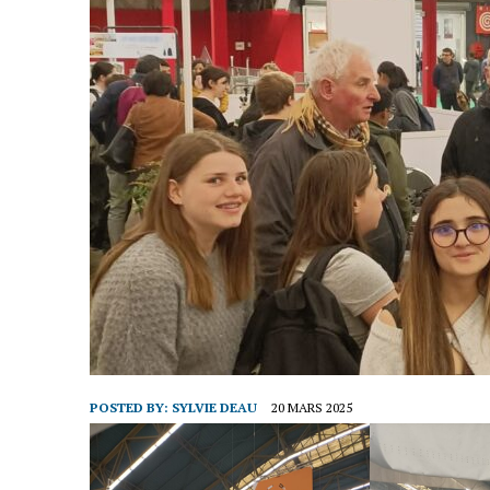
POSTED BY:
SYLVIE DEAU
20 MARS 2025