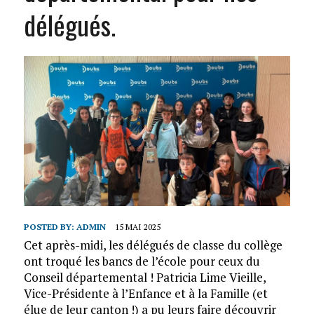
délégués.
POSTED BY:
ADMIN
15 MAI 2025
Cet après-midi, les délégués de classe du collège
ont troqué les bancs de l’école pour ceux du
Conseil départemental ! Patricia Lime Vieille,
Vice-Présidente à l’Enfance et à la Famille (et
élue de leur canton !) a pu leurs faire découvrir