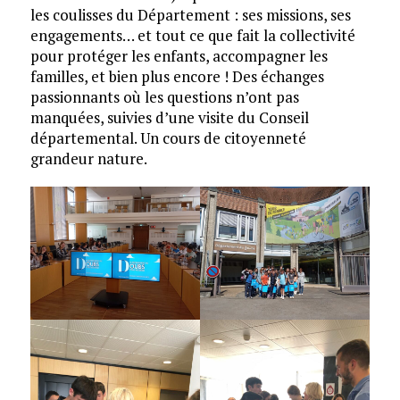
les coulisses du Département : ses missions, ses
engagements… et tout ce que fait la collectivité
pour protéger les enfants, accompagner les
familles, et bien plus encore ! Des échanges
passionnants où les questions n’ont pas
manquées, suivies d’une visite du Conseil
départemental. Un cours de citoyenneté
grandeur nature.