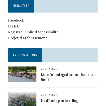
LIENS UTILES
Facebook
D.I.E.C.
Registre Public d'Accessibilité
Projet d'Etablissement
ARTICLES RÉCENTS
26 JUIN 2026
Matinée d’intégration pour les futurs
6ème
25 JUIN 2026
Fin d’année pour le collège.