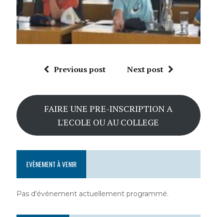
Previous post
Next post
FAIRE UNE PRE-INSCRIPTION A
L'ECOLE OU AU COLLEGE
EVÈNEMENT À VENIR
Pas d'événement actuellement programmé.