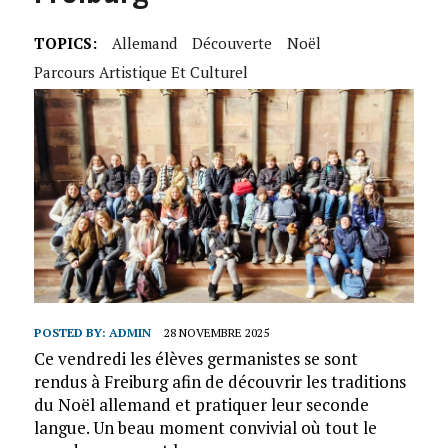
TOPICS:
Allemand
Découverte
Noël
Parcours Artistique Et Culturel
POSTED BY:
ADMIN
28 NOVEMBRE 2025
Ce vendredi les élèves germanistes se sont
rendus à Freiburg afin de découvrir les traditions
du Noël allemand et pratiquer leur seconde
langue. Un beau moment convivial où tout le