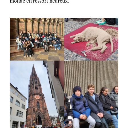
monde en ressort heureux.