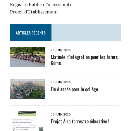
Registre Public d'Accessibilité
Projet d'Etablissement
ARTICLES RÉCENTS
26 JUIN 2026
Matinée d’intégration pour les futurs
6ème
25 JUIN 2026
Fin d’année pour le collège.
15 JUIN 2026
Projet Aire terrestre éducative !