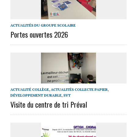
ACTUALITÉS DU GROUPE SCOLAIRE
Portes ouvertes 2026
ACTUALITÉ COLLÈGE
,
ACTUALITÉS COLLECTE PAPIER
,
DÉVELOPPEMENT DURABLE
,
SVT
Visite du centre de tri Préval