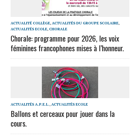
ACTUALITÉ COLLÈGE
,
ACTUALITÉS DU GROUPE SCOLAIRE
,
ACTUALITÉS ECOLE
,
CHORALE
Chorale: programme pour 2026, les voix
féminines francophones mises à l’honneur.
ACTUALITÉS A.P.E.L.
,
ACTUALITÉS ECOLE
Ballons et cerceaux pour jouer dans la
cours.