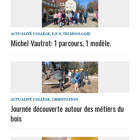
ACTUALITÉ COLLÈGE
,
E.P.S
,
TECHNOLOGIE
Michel Vautrot: 1 parcours, 1 modèle.
ACTUALITÉ COLLÈGE
,
ORIENTATION
Journée découverte autour des métiers du
bois