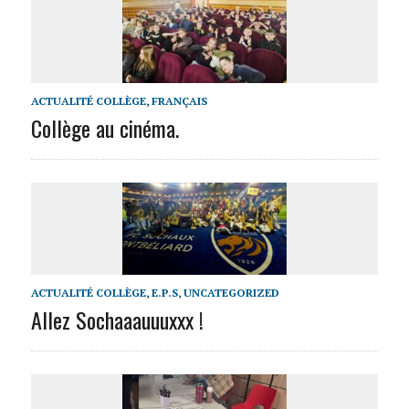
ACTUALITÉ COLLÈGE
,
FRANÇAIS
Collège au cinéma.
ACTUALITÉ COLLÈGE
,
E.P.S
,
UNCATEGORIZED
Allez Sochaaauuuxxx !