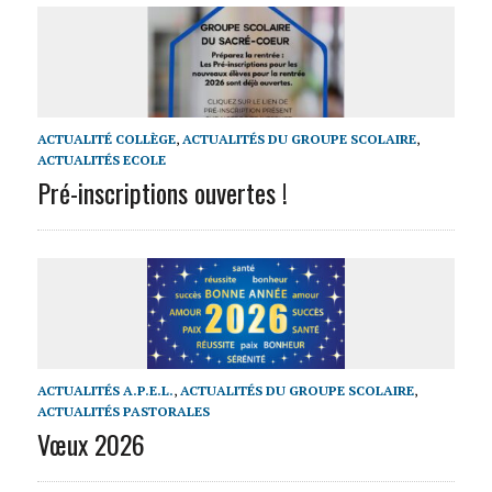
ACTUALITÉ COLLÈGE
,
ACTUALITÉS DU GROUPE SCOLAIRE
,
ACTUALITÉS ECOLE
Pré-inscriptions ouvertes !
ACTUALITÉS A.P.E.L.
,
ACTUALITÉS DU GROUPE SCOLAIRE
,
ACTUALITÉS PASTORALES
Vœux 2026