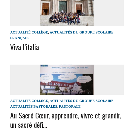
ACTUALITÉ COLLÈGE
,
ACTUALITÉS DU GROUPE SCOLAIRE
,
FRANÇAIS
Viva l’italia
ACTUALITÉ COLLÈGE
,
ACTUALITÉS DU GROUPE SCOLAIRE
,
ACTUALITÉS PASTORALES
,
PASTORALE
Au Sacré Cœur, apprendre, vivre et grandir,
un sacré défi…