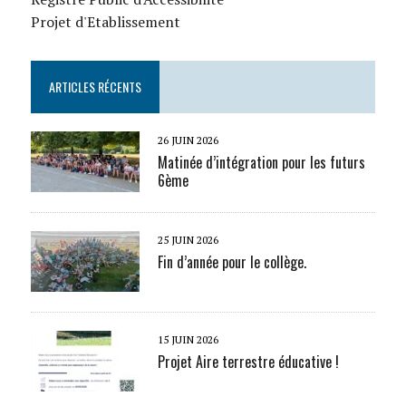
Projet d'Etablissement
ARTICLES RÉCENTS
26 JUIN 2026
Matinée d’intégration pour les futurs
6ème
25 JUIN 2026
Fin d’année pour le collège.
15 JUIN 2026
Projet Aire terrestre éducative !