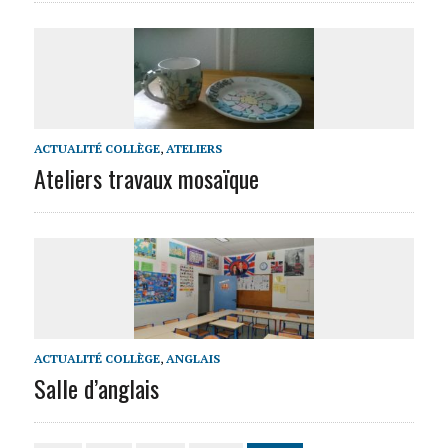
ACTUALITÉ COLLÈGE
,
ATELIERS
Ateliers travaux mosaïque
ACTUALITÉ COLLÈGE
,
ANGLAIS
Salle d’anglais