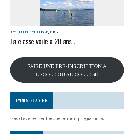
ACTUALITÉ COLLÈGE
,
E.P.S
La classe voile à 20 ans !
FAIRE UNE PRE-INSCRIPTION A
L'ECOLE OU AU COLLEGE
EVÈNEMENT À VENIR
Pas d'événement actuellement programmé.