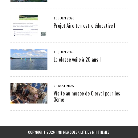
15 JUIN 2026
Projet Aire terrestre éducative !
10 JUIN 2026
La classe voile à 20 ans !
28 MAI 2026
Visite au musée de Clerval pour les
3ème
COPYRIGHT 2026 | MH NEWSDESK LITE BY
MH THEMES