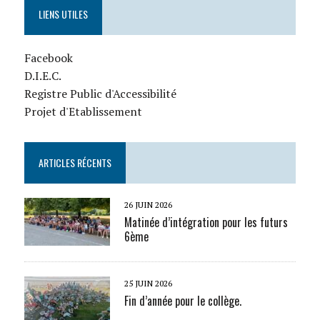
LIENS UTILES
Facebook
D.I.E.C.
Registre Public d'Accessibilité
Projet d'Etablissement
ARTICLES RÉCENTS
26 JUIN 2026
Matinée d’intégration pour les futurs
6ème
25 JUIN 2026
Fin d’année pour le collège.