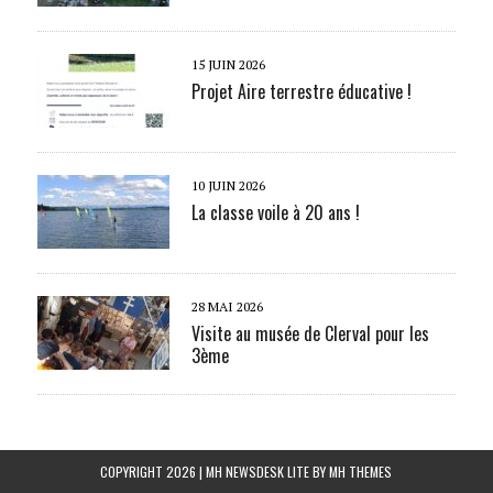
15 JUIN 2026
Projet Aire terrestre éducative !
10 JUIN 2026
La classe voile à 20 ans !
28 MAI 2026
Visite au musée de Clerval pour les
3ème
COPYRIGHT 2026 | MH NEWSDESK LITE BY
MH THEMES