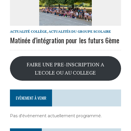
ACTUALITÉ COLLÈGE
,
ACTUALITÉS DU GROUPE SCOLAIRE
Matinée d’intégration pour les futurs 6ème
FAIRE UNE PRE-INSCRIPTION A
L'ECOLE OU AU COLLEGE
EVÈNEMENT À VENIR
Pas d'événement actuellement programmé.