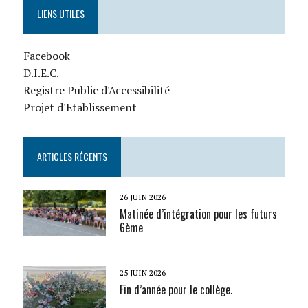
LIENS UTILES
Facebook
D.I.E.C.
Registre Public d'Accessibilité
Projet d'Etablissement
ARTICLES RÉCENTS
26 JUIN 2026
Matinée d’intégration pour les futurs
6ème
25 JUIN 2026
Fin d’année pour le collège.