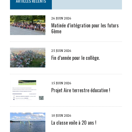
ARTICLES RÉCENTS
26 JUIN 2026
Matinée d’intégration pour les futurs
6ème
25 JUIN 2026
Fin d’année pour le collège.
15 JUIN 2026
Projet Aire terrestre éducative !
10 JUIN 2026
La classe voile à 20 ans !