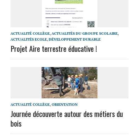
ACTUALITÉ COLLÈGE
,
ACTUALITÉS DU GROUPE SCOLAIRE
,
ACTUALITÉS ECOLE
,
DÉVELOPPEMENT DURABLE
Projet Aire terrestre éducative !
ACTUALITÉ COLLÈGE
,
ORIENTATION
Journée découverte autour des métiers du
bois