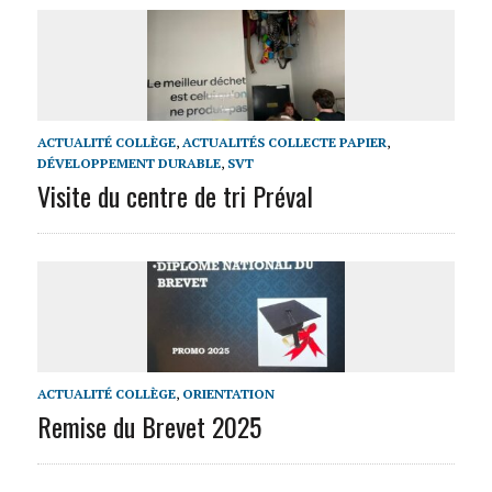
ACTUALITÉ COLLÈGE
,
ACTUALITÉS COLLECTE PAPIER
,
DÉVELOPPEMENT DURABLE
,
SVT
Visite du centre de tri Préval
ACTUALITÉ COLLÈGE
,
ORIENTATION
Remise du Brevet 2025