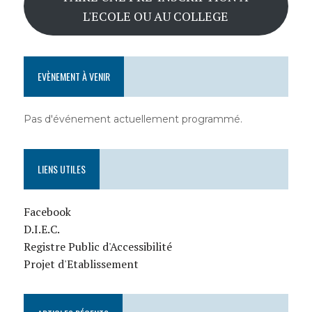
L'ECOLE OU AU COLLEGE
EVÈNEMENT À VENIR
Pas d'événement actuellement programmé.
LIENS UTILES
Facebook
D.I.E.C.
Registre Public d'Accessibilité
Projet d'Etablissement