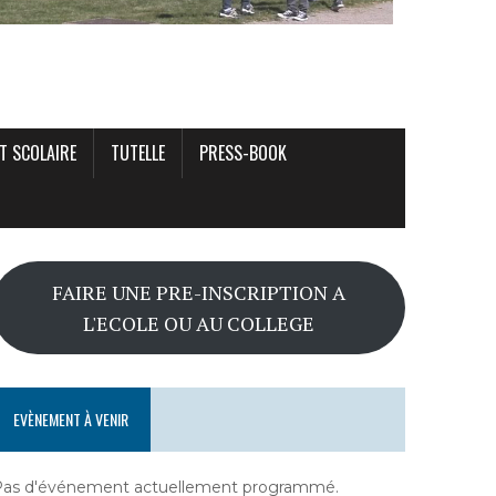
T SCOLAIRE
TUTELLE
PRESS-BOOK
FAIRE UNE PRE-INSCRIPTION A
L'ECOLE OU AU COLLEGE
EVÈNEMENT À VENIR
Pas d'événement actuellement programmé.