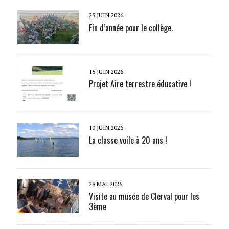
25 JUIN 2026
Fin d’année pour le collège.
15 JUIN 2026
Projet Aire terrestre éducative !
10 JUIN 2026
La classe voile à 20 ans !
28 MAI 2026
Visite au musée de Clerval pour les
3ème