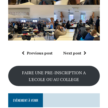
Previous post
Next post
FAIRE UNE PRE-INSCRIPTION A
L'ECOLE OU AU COLLEGE
EVÈNEMENT À VENIR