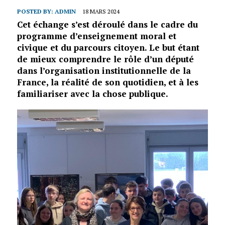
POSTED BY:
ADMIN
18 MARS 2024
Cet échange s’est déroulé dans le cadre du
programme d’enseignement moral et
civique et du parcours citoyen. Le but étant
de mieux comprendre le rôle d’un député
dans l’organisation institutionnelle de la
France, la réalité de son quotidien, et à les
familiariser avec la chose publique.