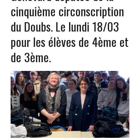
cinquième circonscription
du Doubs. Le lundi 18/03
pour les élèves de 4ème et
de 3ème.