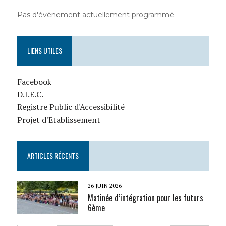
Pas d'événement actuellement programmé.
LIENS UTILES
Facebook
D.I.E.C.
Registre Public d'Accessibilité
Projet d'Etablissement
ARTICLES RÉCENTS
26 JUIN 2026
Matinée d’intégration pour les futurs
6ème