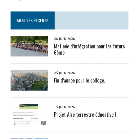
ARTICLES RÉCENTS
26 JUIN 2026
Matinée d’intégration pour les futurs
6ème
25 JUIN 2026
Fin d’année pour le collège.
15 JUIN 2026
Projet Aire terrestre éducative !