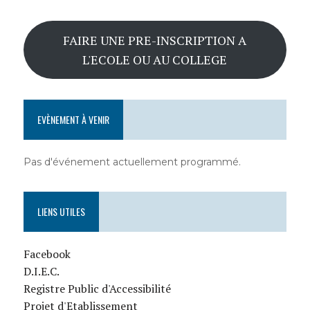
FAIRE UNE PRE-INSCRIPTION A
L'ECOLE OU AU COLLEGE
EVÈNEMENT À VENIR
Pas d'événement actuellement programmé.
LIENS UTILES
Facebook
D.I.E.C.
Registre Public d'Accessibilité
Projet d'Etablissement