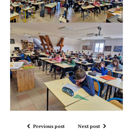
Previous post
Next post