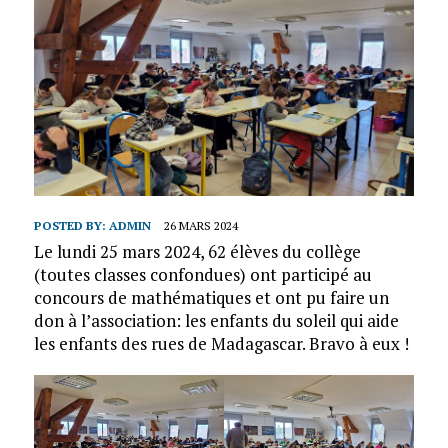
POSTED BY:
ADMIN
26 MARS 2024
Le lundi 25 mars 2024, 62 élèves du collège
(toutes classes confondues) ont participé au
concours de mathématiques et ont pu faire un
don à l’association: les enfants du soleil qui aide
les enfants des rues de Madagascar. Bravo à eux !