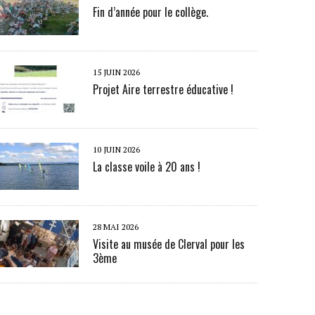
Fin d’année pour le collège.
15 JUIN 2026
Projet Aire terrestre éducative !
10 JUIN 2026
La classe voile à 20 ans !
28 MAI 2026
Visite au musée de Clerval pour les
3ème