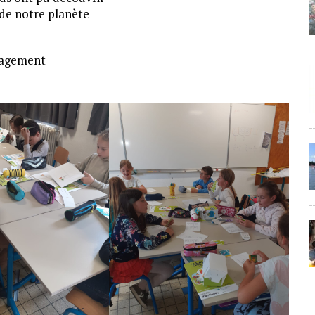
 de notre planète
ngagement