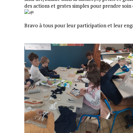
des actions et gestes simples pour prendre soin
Bravo à tous pour leur participation et leur e