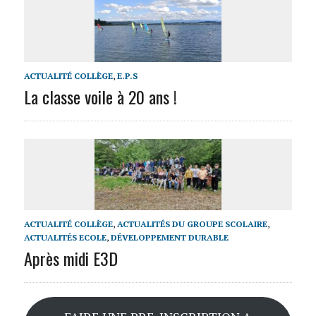
ACTUALITÉ COLLÈGE
,
E.P.S
La classe voile à 20 ans !
ACTUALITÉ COLLÈGE
,
ACTUALITÉS DU GROUPE SCOLAIRE
,
ACTUALITÉS ECOLE
,
DÉVELOPPEMENT DURABLE
Après midi E3D