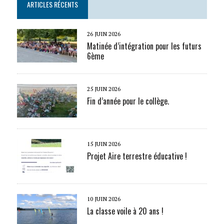
ARTICLES RÉCENTS
26 JUIN 2026
Matinée d’intégration pour les futurs
6ème
25 JUIN 2026
Fin d’année pour le collège.
15 JUIN 2026
Projet Aire terrestre éducative !
10 JUIN 2026
La classe voile à 20 ans !