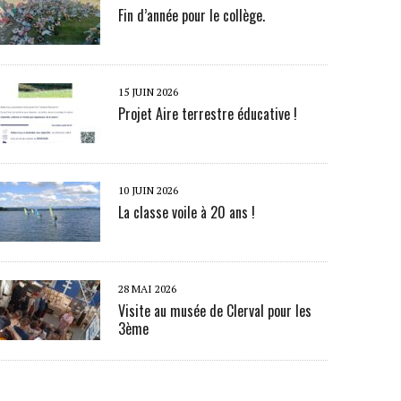
Fin d’année pour le collège.
15 JUIN 2026
Projet Aire terrestre éducative !
10 JUIN 2026
La classe voile à 20 ans !
28 MAI 2026
Visite au musée de Clerval pour les
3ème