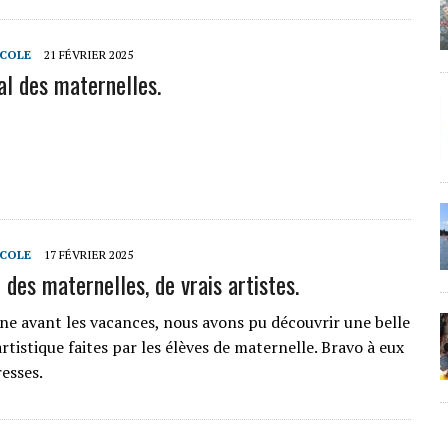
ECOLE
21 FÉVRIER 2025
al des maternelles.
ECOLE
17 FÉVRIER 2025
 des maternelles, de vrais artistes.
ne avant les vacances, nous avons pu découvrir une belle
rtistique faites par les élèves de maternelle. Bravo à eux
esses.