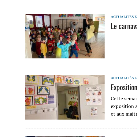
ACTUALITÉS 
Le carnav
ACTUALITÉS 
Exposition
Cette semai
exposition a
et aux maitr